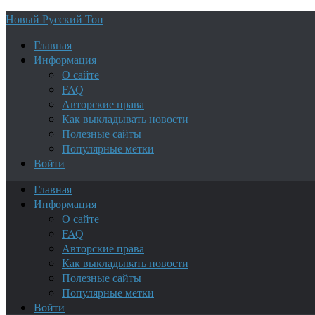
Новый Русский Топ
Главная
Информация
О сайте
FAQ
Авторские права
Как выкладывать новости
Полезные сайты
Популярные метки
Войти
Главная
Информация
О сайте
FAQ
Авторские права
Как выкладывать новости
Полезные сайты
Популярные метки
Войти