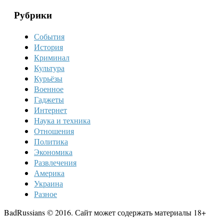
Рубрики
События
История
Криминал
Культура
Курьёзы
Военное
Гаджеты
Интернет
Наука и техника
Отношения
Политика
Экономика
Развлечения
Америка
Украина
Разное
BadRussians © 2016. Сайт может содержать материалы 18+