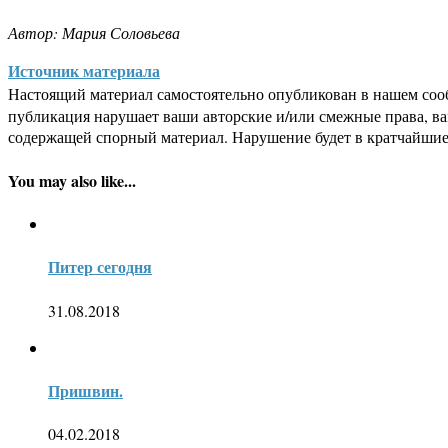
Автор: Мария Соловьева
Источник материала
Настоящий материал самостоятельно опубликован в нашем соо
публикация нарушает ваши авторские и/или смежные права, в
содержащей спорный материал. Нарушение будет в кратчайшие
You may also like...
Питер сегодня
31.08.2018
Пришвин.
04.02.2018