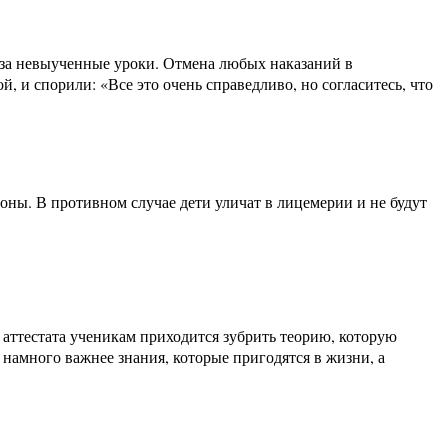
ь за невыученные уроки. Отмена любых наказаний в
 и спорили: «Все это очень справедливо, но согласитесь, что
оны. В противном случае дети уличат в лицемерии и не будут
 аттестата ученикам приходится зубрить теорию, которую
намного важнее знания, которые пригодятся в жизни, а