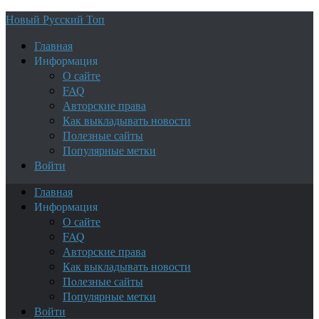
Новый Русский Топ
Главная
Информация
О сайте
FAQ
Авторские права
Как выкладывать новости
Полезные сайты
Популярные метки
Войти
Главная
Информация
О сайте
FAQ
Авторские права
Как выкладывать новости
Полезные сайты
Популярные метки
Войти