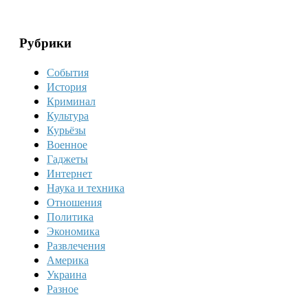
Рубрики
События
История
Криминал
Культура
Курьёзы
Военное
Гаджеты
Интернет
Наука и техника
Отношения
Политика
Экономика
Развлечения
Америка
Украина
Разное