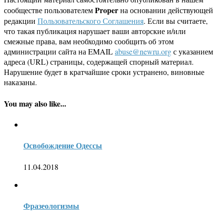
Proper
сообществе пользователем
на основании действующей
редакции
Пользовательского Соглашения
. Если вы считаете,
что такая публикация нарушает ваши авторские и/или
смежные права, вам необходимо сообщить об этом
администрации сайта на EMAIL
abuse@newru.org
с указанием
адреса (URL) страницы, содержащей спорный материал.
Нарушение будет в кратчайшие сроки устранено, виновные
наказаны.
You may also like...
Освобождение Одессы
11.04.2018
Фразеологизмы