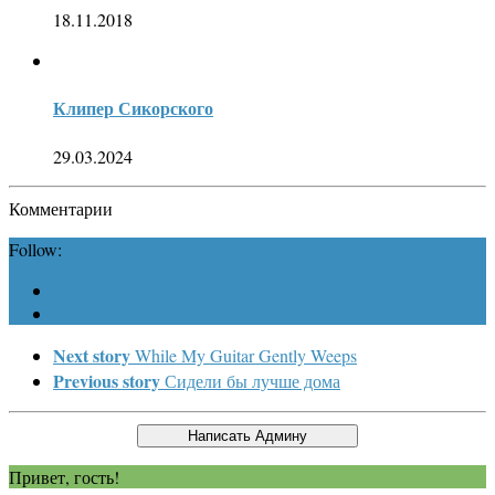
18.11.2018
Клипер Сикорского
29.03.2024
Комментарии
Follow:
Next story
While My Guitar Gently Weeps
Previous story
Сидели бы лучше дома
Привет, гость!