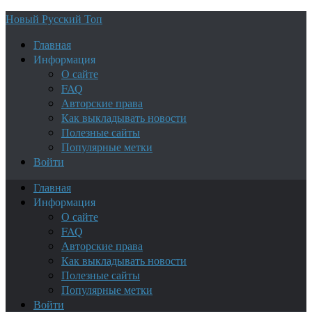
Новый Русский Топ
Главная
Информация
О сайте
FAQ
Авторские права
Как выкладывать новости
Полезные сайты
Популярные метки
Войти
Главная
Информация
О сайте
FAQ
Авторские права
Как выкладывать новости
Полезные сайты
Популярные метки
Войти