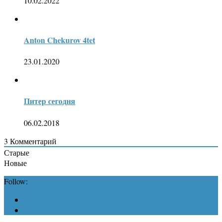
10.02.2022
Anton Chekurov 4tet
23.01.2020
Питер сегодня
06.02.2018
3
Комментарий
Старые
Новые
Follow: