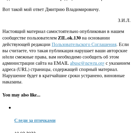
Вот такой мой ответ Дмитрию Владимировичу.
З.И.Л.
Настоящий материал самостоятельно опубликован в нашем
ZIL.ok.130
сообществе пользователем
на основании
действующей редакции
Пользовательского Соглашения
. Если
вы считаете, что такая публикация нарушает ваши авторские
и/или смежные права, вам необходимо сообщить об этом
администрации сайта на EMAIL
abuse@newru.org
с указанием
адреса (URL) страницы, содержащей спорный материал.
Нарушение будет в кратчайшие сроки устранено, виновные
наказаны.
You may also like...
Следи за птичками