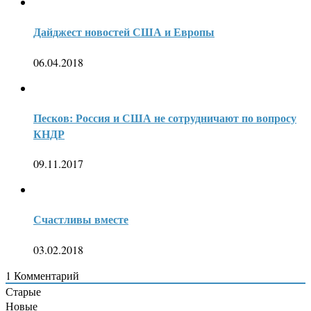
Дайджест новостей США и Европы
06.04.2018
Песков: Россия и США не сотрудничают по вопросу
КНДР
09.11.2017
Счастливы вместе
03.02.2018
1
Комментарий
Старые
Новые