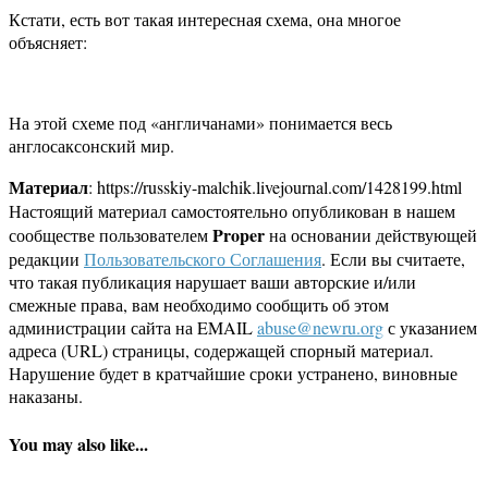
Кстати, есть вот такая интересная схема, она многое
объясняет:
На этой схеме под «англичанами» понимается весь
англосаксонский мир.
Материал
: https://russkiy-malchik.livejournal.com/1428199.html
Настоящий материал самостоятельно опубликован в нашем
Proper
сообществе пользователем
на основании действующей
редакции
Пользовательского Соглашения
. Если вы считаете,
что такая публикация нарушает ваши авторские и/или
смежные права, вам необходимо сообщить об этом
администрации сайта на EMAIL
abuse@newru.org
с указанием
адреса (URL) страницы, содержащей спорный материал.
Нарушение будет в кратчайшие сроки устранено, виновные
наказаны.
You may also like...