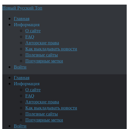
Новый Русский Топ
Главная
Информация
О сайте
FAQ
Авторские права
Как выкладывать новости
Полезные сайты
Популярные метки
Войти
Главная
Информация
О сайте
FAQ
Авторские права
Как выкладывать новости
Полезные сайты
Популярные метки
Войти