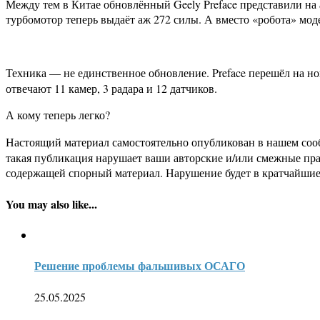
Между тем в Китае обновлённый Geely Preface представили на
турбомотор теперь выдаёт аж 272 силы. А вместо «робота» мод
Техника — не единственное обновление. Preface перешёл на 
отвечают 11 камер, 3 радара и 12 датчиков.
А кому теперь легко?
Настоящий материал самостоятельно опубликован в нашем соо
такая публикация нарушает ваши авторские и/или смежные пр
содержащей спорный материал. Нарушение будет в кратчайшие
You may also like...
Решение проблемы фальшивых ОСАГО
25.05.2025