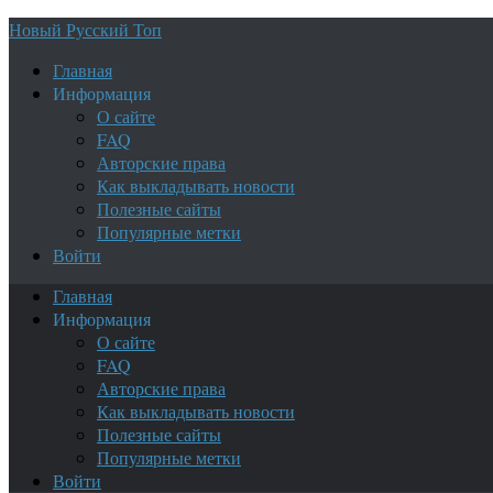
Новый Русский Топ
Главная
Информация
О сайте
FAQ
Авторские права
Как выкладывать новости
Полезные сайты
Популярные метки
Войти
Главная
Информация
О сайте
FAQ
Авторские права
Как выкладывать новости
Полезные сайты
Популярные метки
Войти