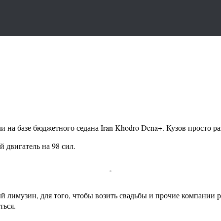
и на базе бюджетного седана Iran Khodro Dena+. Кузов просто р
 двигатель на 98 сил.
й лимузин, для того, чтобы возить свадьбы и прочие компании
ться.