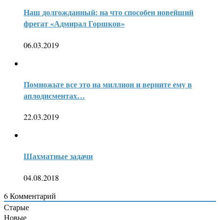
Наш долгожданный: на что способен новейший
фрегат «Адмирал Горшков»
06.03.2019
Помножьте все это на миллион и верните ему в
аплодисментах…
22.03.2019
Шахматные задачи
04.08.2018
6
Комментарий
Старые
Новые