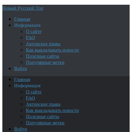
Новый Русский Топ
Главная
Информация
О сайте
FAQ
Авторские права
Как выкладывать новости
Полезные сайты
Популярные метки
Войти
Главная
Информация
О сайте
FAQ
Авторские права
Как выкладывать новости
Полезные сайты
Популярные метки
Войти