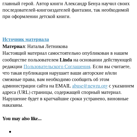
главный герой. Автор книги Александр Бенуа научил своих
последователей-книгоиздателей фантазии, так необходимой
при оформлении детской книги.
Источник материала
Материал
: Наталья Летникова
Настоящий материал самостоятельно опубликован в нашем
Linda
сообществе пользователем
на основании действующей
редакции
Пользовательского Соглашения
. Если вы считаете,
что такая публикация нарушает ваши авторские и/или
смежные права, вам необходимо сообщить об этом
администрации сайта на EMAIL
abuse@newru.org
с указанием
адреса (URL) страницы, содержащей спорный материал.
Нарушение будет в кратчайшие сроки устранено, виновные
наказаны.
You may also like...