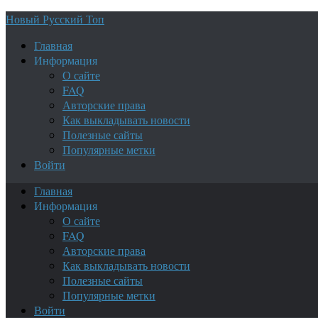
Новый Русский Топ
Главная
Информация
О сайте
FAQ
Авторские права
Как выкладывать новости
Полезные сайты
Популярные метки
Войти
Главная
Информация
О сайте
FAQ
Авторские права
Как выкладывать новости
Полезные сайты
Популярные метки
Войти