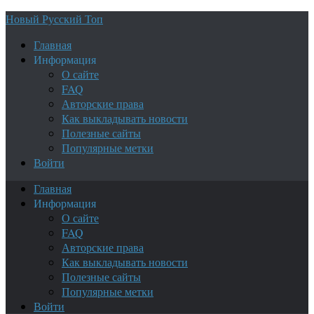
Новый Русский Топ
Главная
Информация
О сайте
FAQ
Авторские права
Как выкладывать новости
Полезные сайты
Популярные метки
Войти
Главная
Информация
О сайте
FAQ
Авторские права
Как выкладывать новости
Полезные сайты
Популярные метки
Войти