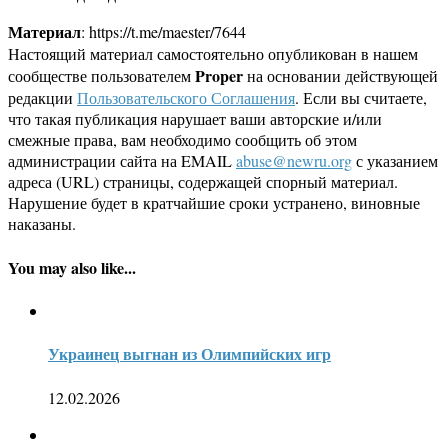
Материал
: https://t.me/maester/7644
Настоящий материал самостоятельно опубликован в нашем
Proper
сообществе пользователем
на основании действующей
редакции
Пользовательского Соглашения
. Если вы считаете,
что такая публикация нарушает ваши авторские и/или
смежные права, вам необходимо сообщить об этом
администрации сайта на EMAIL
abuse@newru.org
с указанием
адреса (URL) страницы, содержащей спорный материал.
Нарушение будет в кратчайшие сроки устранено, виновные
наказаны.
You may also like...
Украинец выгнан из Олимпийских игр
12.02.2026