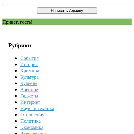
Привет, гость!
Рубрики
События
История
Криминал
Культура
Курьёзы
Военное
Гаджеты
Интернет
Наука и техника
Отношения
Политика
Экономика
Развлечения