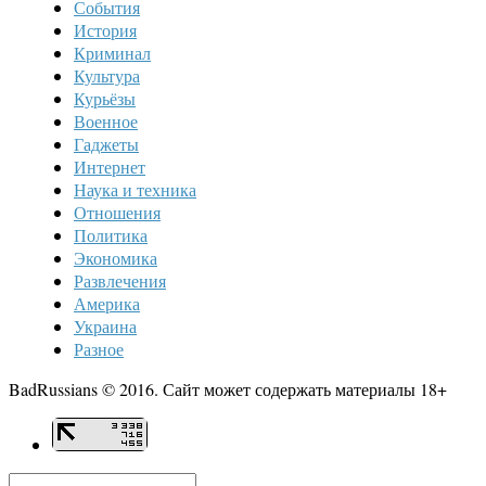
События
История
Криминал
Культура
Курьёзы
Военное
Гаджеты
Интернет
Наука и техника
Отношения
Политика
Экономика
Развлечения
Америка
Украина
Разное
BadRussians © 2016. Сайт может содержать материалы 18+