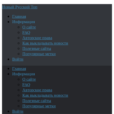
Новый Русский Топ
Главная
Информация
О сайте
FAQ
Авторские права
Как выкладывать новости
Полезные сайты
Популярные метки
Войти
Главная
Информация
О сайте
FAQ
Авторские права
Как выкладывать новости
Полезные сайты
Популярные метки
Войти