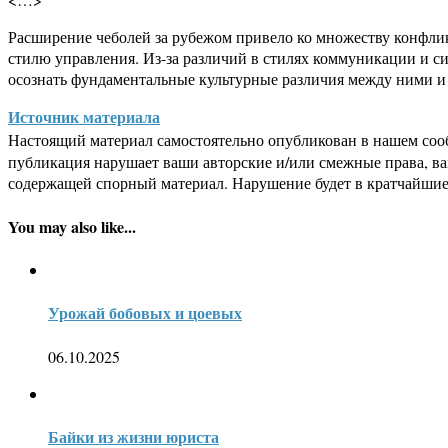
Расширение чеболей за рубежом привело ко множеству конфли
стилю управления. Из-за различий в стилях коммуникации и 
осознать фундаментальные культурные различия между ними и
Источник материала
Настоящий материал самостоятельно опубликован в нашем соо
публикация нарушает ваши авторские и/или смежные права, в
содержащей спорный материал. Нарушение будет в кратчайшие
You may also like...
Урожай бобовых и цоевых
06.10.2025
Байки из жизни юриста