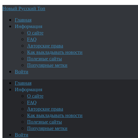
Новый Русский Топ
Главная
Информация
О сайте
FAQ
Авторские права
Как выкладывать новости
Полезные сайты
Популярные метки
Войти
Главная
Информация
О сайте
FAQ
Авторские права
Как выкладывать новости
Полезные сайты
Популярные метки
Войти