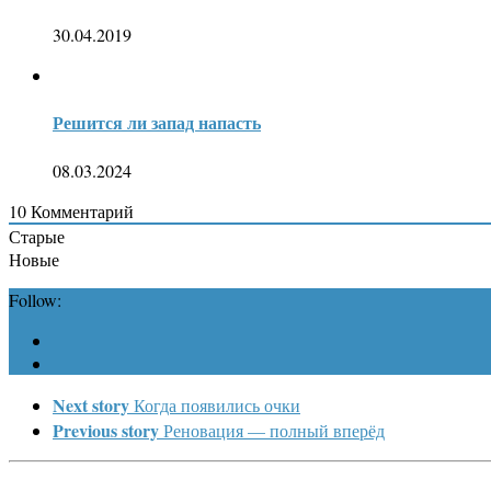
30.04.2019
Решится ли запад напасть
08.03.2024
10
Комментарий
Старые
Новые
Follow:
Next story
Когда появились очки
Previous story
Реновация — полный вперёд