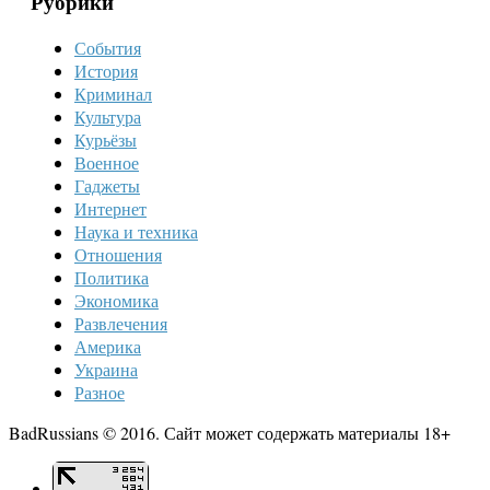
Рубрики
События
История
Криминал
Культура
Курьёзы
Военное
Гаджеты
Интернет
Наука и техника
Отношения
Политика
Экономика
Развлечения
Америка
Украина
Разное
BadRussians © 2016. Сайт может содержать материалы 18+