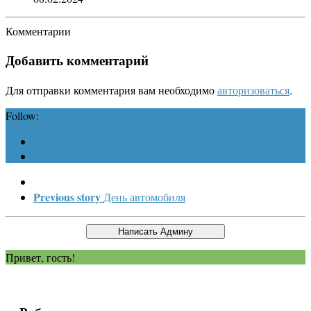
Комментарии
Добавить комментарий
Для отправки комментария вам необходимо
авторизоваться
.
Follow:
Previous story
День автомобиля
Привет, гость!