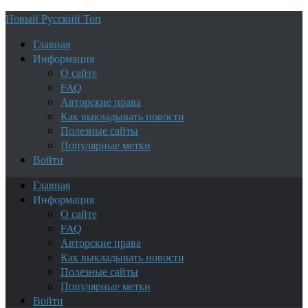
Новый Русский Топ
Главная
Информация
О сайте
FAQ
Авторские права
Как выкладывать новости
Полезные сайты
Популярные метки
Войти
Главная
Информация
О сайте
FAQ
Авторские права
Как выкладывать новости
Полезные сайты
Популярные метки
Войти