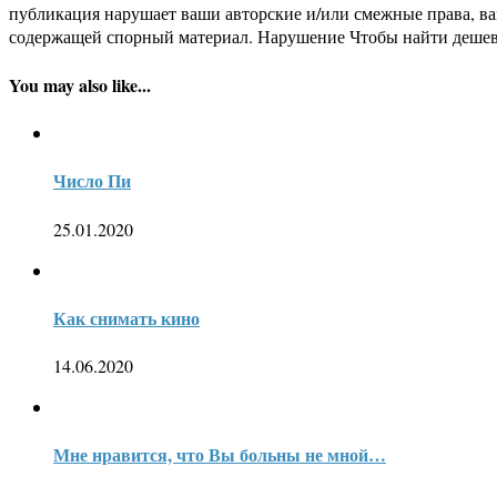
публикация нарушает ваши авторские и/или смежные права, в
содержащей спорный материал. Нарушение Чтобы найти дешев
You may also like...
Число Пи
25.01.2020
Как снимать кино
14.06.2020
Мне нравится, что Вы больны не мной…