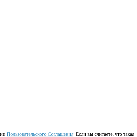
ции
Пользовательского Соглашения
. Если вы считаете, что такая