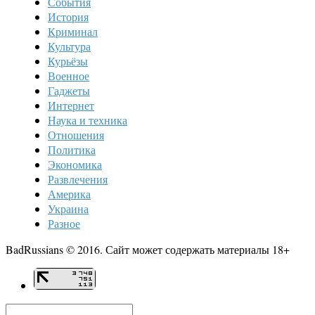
События
История
Криминал
Культура
Курьёзы
Военное
Гаджеты
Интернет
Наука и техника
Отношения
Политика
Экономика
Развлечения
Америка
Украина
Разное
BadRussians © 2016. Сайт может содержать материалы 18+