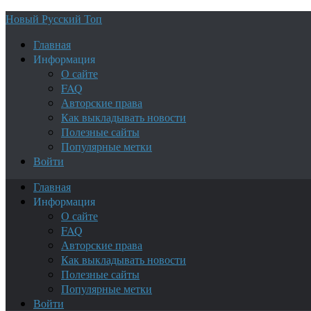
Новый Русский Топ
Главная
Информация
О сайте
FAQ
Авторские права
Как выкладывать новости
Полезные сайты
Популярные метки
Войти
Главная
Информация
О сайте
FAQ
Авторские права
Как выкладывать новости
Полезные сайты
Популярные метки
Войти