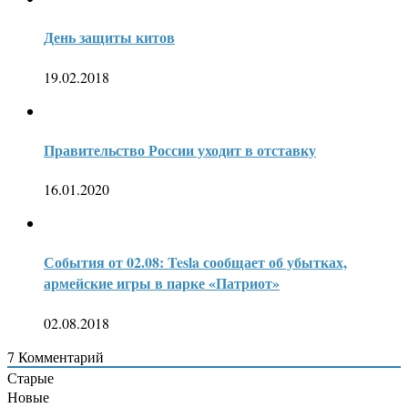
День защиты китов
19.02.2018
Правительство России уходит в отставку
16.01.2020
События от 02.08: Tesla сообщает об убытках,
армейские игры в парке «Патриот»
02.08.2018
7
Комментарий
Старые
Новые