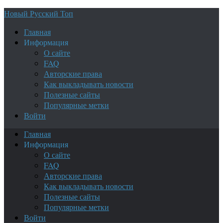
Новый Русский Топ
Главная
Информация
О сайте
FAQ
Авторские права
Как выкладывать новости
Полезные сайты
Популярные метки
Войти
Главная
Информация
О сайте
FAQ
Авторские права
Как выкладывать новости
Полезные сайты
Популярные метки
Войти