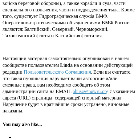
войска береговой обороны), а также корабли и суда, части
специального назначения, части и подразделения тыла. Кроме
того, существует Гидрографическая служба ВМФ.
Оперативно-стратегическими объединениями ВМФ России
являются: Балтийский, Северный, Черноморский,
Тихоокеанский флоты и Каспийская флотилия.
Настоящий материал самостоятельно опубликован в нашем
Linda
сообществе пользователем
на основании действующей
редакции
Пользовательского Соглашения
. Если вы считаете,
что такая публикация нарушает ваши авторские и/или
смежные права, вам необходимо сообщить об этом
администрации сайта на EMAIL
abuse@newru.org
с указанием
адреса (URL) страницы, содержащей спорный материал.
Нарушение будет в кратчайшие сроки устранено, виновные
наказаны.
You may also like...