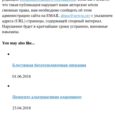
что такая публикация нарушает ваши авторские и/или
смежные права, вам необходимо сообщить об этом
администрации сайта на EMAIL
abuse@newru.org
с указанием
адреса (URL) страницы, содержащей спорный материал.
Нарушение будет в кратчайшие сроки устранено, виновные
наказаны.
You may also like...
Блестящая богатоходовочная операция
01.06.2018
Помогите альтернативно одаренному
23.04.2018