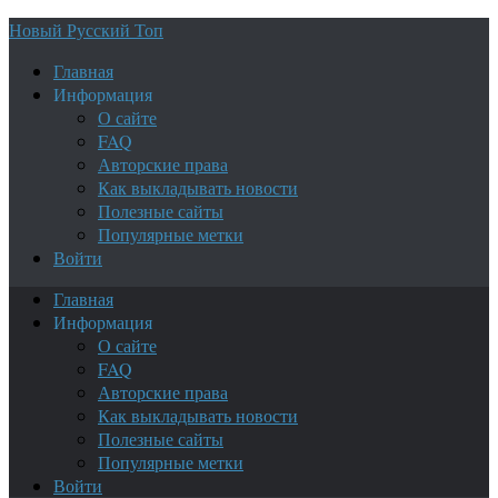
Новый Русский Топ
Главная
Информация
О сайте
FAQ
Авторские права
Как выкладывать новости
Полезные сайты
Популярные метки
Войти
Главная
Информация
О сайте
FAQ
Авторские права
Как выкладывать новости
Полезные сайты
Популярные метки
Войти