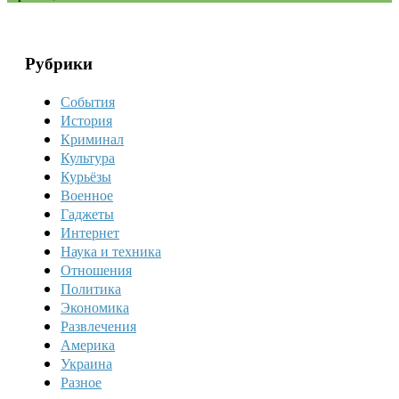
Рубрики
События
История
Криминал
Культура
Курьёзы
Военное
Гаджеты
Интернет
Наука и техника
Отношения
Политика
Экономика
Развлечения
Америка
Украина
Разное