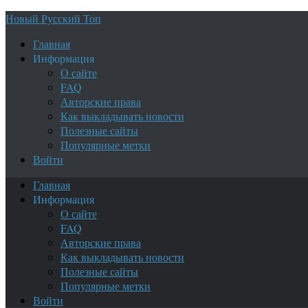
Новый Русский Топ
Главная
Информация
О сайте
FAQ
Авторские права
Как выкладывать новости
Полезные сайты
Популярные метки
Войти
Главная
Информация
О сайте
FAQ
Авторские права
Как выкладывать новости
Полезные сайты
Популярные метки
Войти