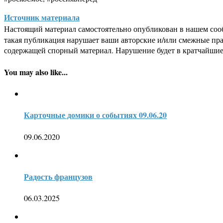
Источник материала
Настоящий материал самостоятельно опубликован в нашем соо
такая публикация нарушает ваши авторские и/или смежные пр
содержащей спорный материал. Нарушение будет в кратчайшие
You may also like...
Карточные домики о событиях 09.06.20
09.06.2020
Радость французов
06.03.2025