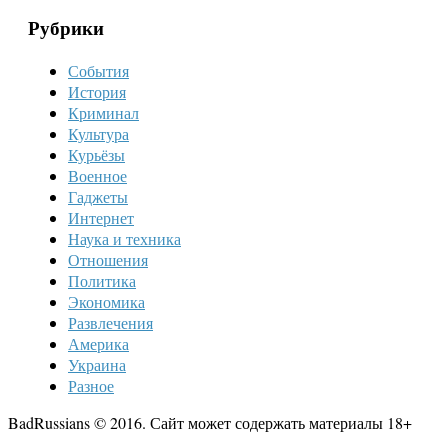
Рубрики
События
История
Криминал
Культура
Курьёзы
Военное
Гаджеты
Интернет
Наука и техника
Отношения
Политика
Экономика
Развлечения
Америка
Украина
Разное
BadRussians © 2016. Сайт может содержать материалы 18+