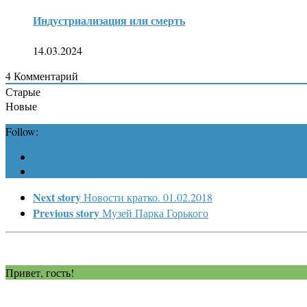
Индустриализация или смерть
14.03.2024
4
Комментарий
Старые
Новые
Follow:
Next story
Новости кратко. 01.02.2018
Previous story
Музей Парка Горького
Привет, гость!