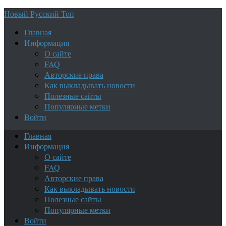
Новый Русский Топ
Главная
Информация
О сайте
FAQ
Авторские права
Как выкладывать новости
Полезные сайты
Популярные метки
Войти
Главная
Информация
О сайте
FAQ
Авторские права
Как выкладывать новости
Полезные сайты
Популярные метки
Войти