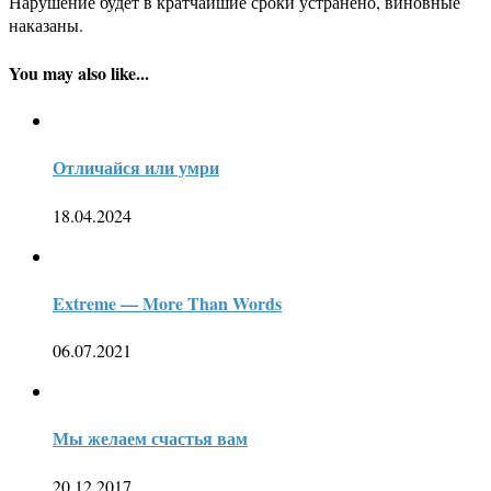
Нарушение будет в кратчайшие сроки устранено, виновные
наказаны.
You may also like...
Отличайся или умри
18.04.2024
Extreme — More Than Words
06.07.2021
Мы желаем счастья вам
20.12.2017