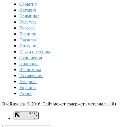
События
История
Криминал
Культура
Курьёзы
Военное
Гаджеты
Интернет
Наука и техника
Отношения
Политика
Экономика
Развлечения
Америка
Украина
Разное
BadRussians © 2016. Сайт может содержать материалы 18+