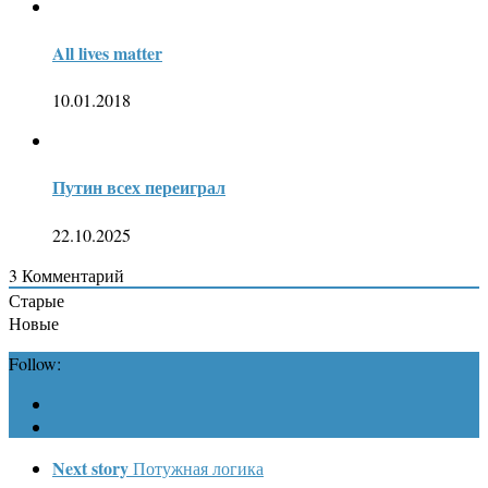
All lives matter
10.01.2018
Путин всех переиграл
22.10.2025
3
Комментарий
Старые
Новые
Follow:
Next story
Потужная логика