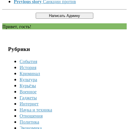
Previous story
Санкции против
Привет, гость!
Рубрики
События
История
Криминал
Культура
Курьёзы
Военное
Гаджеты
Интернет
Наука и техника
Отношения
Политика
Экономика