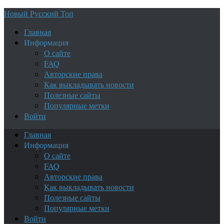
Новый Русский Топ
Главная
Информация
О сайте
FAQ
Авторские права
Как выкладывать новости
Полезные сайты
Популярные метки
Войти
Главная
Информация
О сайте
FAQ
Авторские права
Как выкладывать новости
Полезные сайты
Популярные метки
Войти