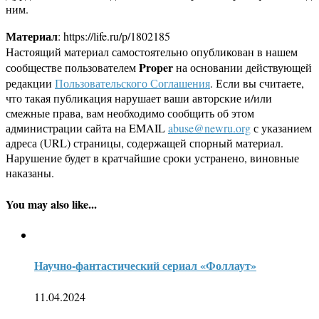
ним.
Материал
: https://life.ru/p/1802185
Настоящий материал самостоятельно опубликован в нашем
Proper
сообществе пользователем
на основании действующей
редакции
Пользовательского Соглашения
. Если вы считаете,
что такая публикация нарушает ваши авторские и/или
смежные права, вам необходимо сообщить об этом
администрации сайта на EMAIL
abuse@newru.org
с указанием
адреса (URL) страницы, содержащей спорный материал.
Нарушение будет в кратчайшие сроки устранено, виновные
наказаны.
You may also like...
Научно-фантастический сериал «Фоллаут»
11.04.2024