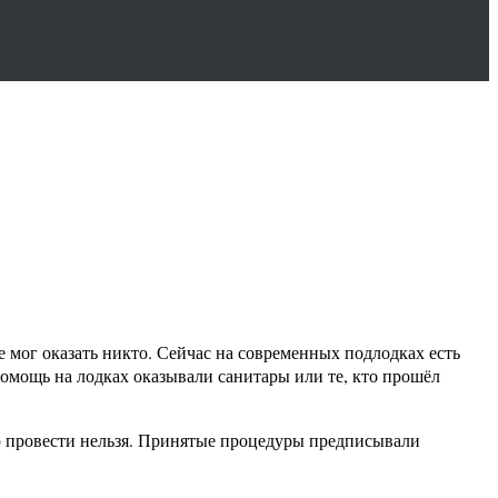
мог оказать никто. Сейчас на современных подлодках есть
помощь на лодках оказывали санитары или те, кто прошёл
ию провести нельзя. Принятые процедуры предписывали