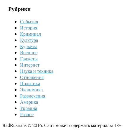
Рубрики
События
История
Криминал
Культура
Курьёзы
Военное
Гаджеты
Интернет
Наука и техника
Отношения
Политика
Экономика
Развлечения
Америка
Украина
Разное
BadRussians © 2016. Сайт может содержать материалы 18+