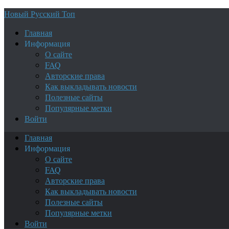
Новый Русский Топ
Главная
Информация
О сайте
FAQ
Авторские права
Как выкладывать новости
Полезные сайты
Популярные метки
Войти
Главная
Информация
О сайте
FAQ
Авторские права
Как выкладывать новости
Полезные сайты
Популярные метки
Войти