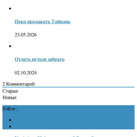
Пора продавать Тайвань
23.05.2026
Отдать нельзя забрать
02.10.2024
2
Комментарий
Старые
Новые
Follow: