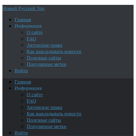
Новый Русский Топ
Главная
Информация
О сайте
FAQ
Авторские права
Как выкладывать новости
Полезные сайты
Популярные метки
Войти
Главная
Информация
О сайте
FAQ
Авторские права
Как выкладывать новости
Полезные сайты
Популярные метки
Войти