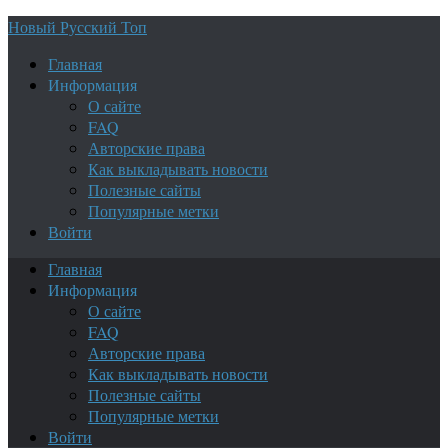
Новый Русский Топ
Главная
Информация
О сайте
FAQ
Авторские права
Как выкладывать новости
Полезные сайты
Популярные метки
Войти
Главная
Информация
О сайте
FAQ
Авторские права
Как выкладывать новости
Полезные сайты
Популярные метки
Войти