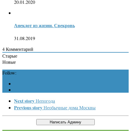
20.01.2020
Анекдот из жизни. Свекровь
31.08.2019
4
Комментарий
Старые
Новые
Follow:
Next story
Непогода
Previous story
Необычные дома Москвы