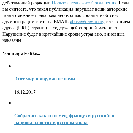
действующей редакции
Пользовательского Соглашения
. Если
вы считаете, что такая публикация нарушает ваши авторские
и/или смежные права, вам необходимо сообщить об этом
администрации сайта на EMAIL
abuse@newru.org
с указанием
адреса (URL) страницы, содержащей спорный материал.
Нарушение будет в кратчайшие сроки устранено, виновные
наказаны.
You may also like...
Этот мир придуман не нами
16.12.2017
Собрались как-то немец, француз и русский: о
национальностях в русском языке