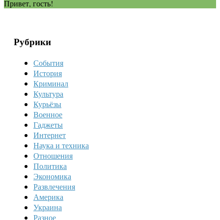
Привет, гость!
Рубрики
События
История
Криминал
Культура
Курьёзы
Военное
Гаджеты
Интернет
Наука и техника
Отношения
Политика
Экономика
Развлечения
Америка
Украина
Разное