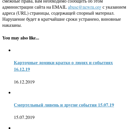
смежные права, вам необходимо сообщить об этом
администрации сайта на EMAIL
abuse@newru.org
с указанием
адреса (URL) страницы, содержащей спорный материал.
Нарушение будет в кратчайшие сроки устранено, виновные
наказаны.
You may also like...
Карточные домики кратко о людях и событиях
16.12.19
16.12.2019
Смертельный ливень и другие события 15.07.19
15.07.2019