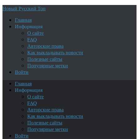
Новый Русский Топ
Главная
Информация
О сайте
FAQ
Авторские права
Как выкладывать новости
Полезные сайты
Популярные метки
Войти
Главная
Информация
О сайте
FAQ
Авторские права
Как выкладывать новости
Полезные сайты
Популярные метки
Войти