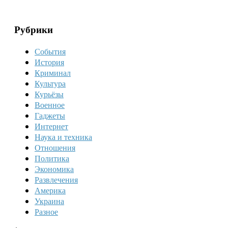
Рубрики
События
История
Криминал
Культура
Курьёзы
Военное
Гаджеты
Интернет
Наука и техника
Отношения
Политика
Экономика
Развлечения
Америка
Украина
Разное