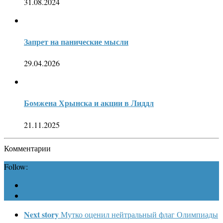
31.08.2024
Запрет на панические мысли
29.04.2026
Бомжена Хрынска и акции в Лиддл
21.11.2025
Комментарии
Follow:
Next story
Мутко оценил нейтральный флаг Олимпиады