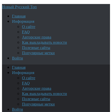
Новый Русский Топ
Главная
Информация
О сайте
FAQ
Авторские права
Как выкладывать новости
Полезные сайты
Популярные метки
Войти
Главная
Информация
О сайте
FAQ
Авторские права
Как выкладывать новости
Полезные сайты
Популярные метки
Войти