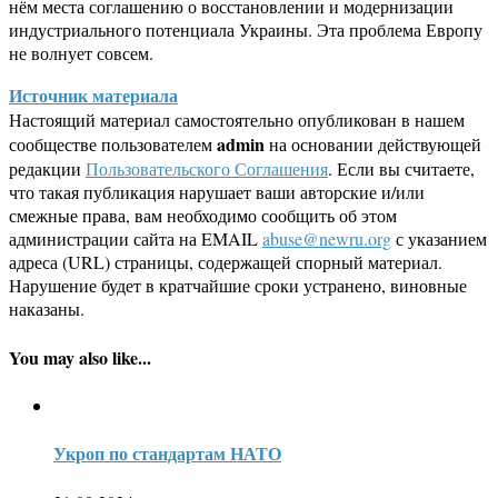
нём места соглашению о восстановлении и модернизации
индустриального потенциала Украины. Эта проблема Европу
не волнует совсем.
Источник материала
Настоящий материал самостоятельно опубликован в нашем
admin
сообществе пользователем
на основании действующей
редакции
Пользовательского Соглашения
. Если вы считаете,
что такая публикация нарушает ваши авторские и/или
смежные права, вам необходимо сообщить об этом
администрации сайта на EMAIL
abuse@newru.org
с указанием
адреса (URL) страницы, содержащей спорный материал.
Нарушение будет в кратчайшие сроки устранено, виновные
наказаны.
You may also like...
Укроп по стандартам НАТО