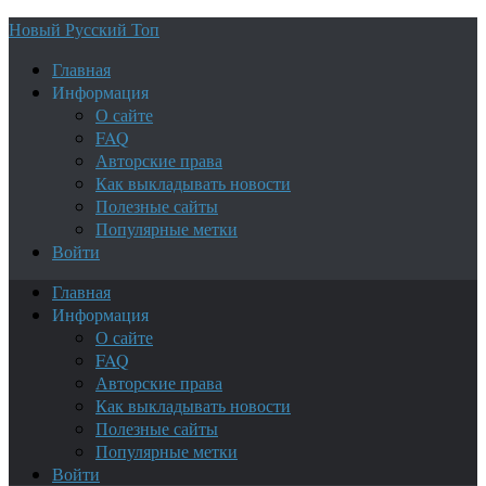
Новый Русский Топ
Главная
Информация
О сайте
FAQ
Авторские права
Как выкладывать новости
Полезные сайты
Популярные метки
Войти
Главная
Информация
О сайте
FAQ
Авторские права
Как выкладывать новости
Полезные сайты
Популярные метки
Войти