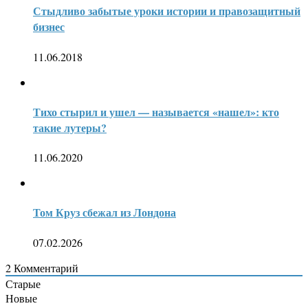
Стыдливо забытые уроки истории и правозащитный
бизнес
11.06.2018
Тихо стырил и ушел — называется «нашел»: кто
такие лутеры?
11.06.2020
Том Круз сбежал из Лондона
07.02.2026
2
Комментарий
Старые
Новые