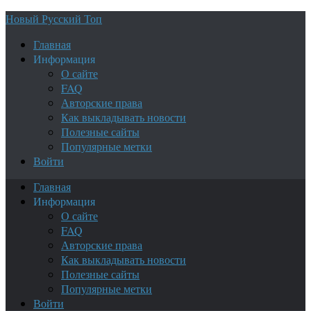
Новый Русский Топ
Главная
Информация
О сайте
FAQ
Авторские права
Как выкладывать новости
Полезные сайты
Популярные метки
Войти
Главная
Информация
О сайте
FAQ
Авторские права
Как выкладывать новости
Полезные сайты
Популярные метки
Войти