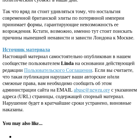
Так что вряд ли стоит удивляться тому, что ностальгия
современной британской элиты по потерянной империи
принимает формы, гарантирующие невозможность ее
возрождения. Кстати, возможно, именно тут стоит поискать
причины нынешней ненависти и зависти Лондона к Москве.
Источник материала
Настоящий материал самостоятельно опубликован в нашем
Linda
сообществе пользователем
на основании действующей
редакции
Пользовательского Соглашения
. Если вы считаете,
что такая публикация нарушает ваши авторские и/или
смежные права, вам необходимо сообщить об этом
администрации сайта на EMAIL
abuse@newru.org
с указанием
адреса (URL) страницы, содержащей спорный материал.
Нарушение будет в кратчайшие сроки устранено, виновные
наказаны.
You may also like...