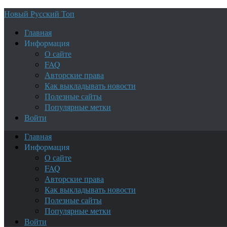
Новый Русский Топ
Главная
Информация
О сайте
FAQ
Авторские права
Как выкладывать новости
Полезные сайты
Популярные метки
Войти
Главная
Информация
О сайте
FAQ
Авторские права
Как выкладывать новости
Полезные сайты
Популярные метки
Войти