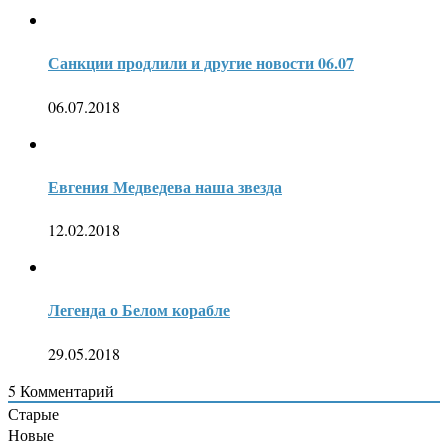
Санкции продлили и другие новости 06.07
06.07.2018
Евгения Медведева наша звезда
12.02.2018
Легенда о Белом корабле
29.05.2018
5
Комментарий
Старые
Новые