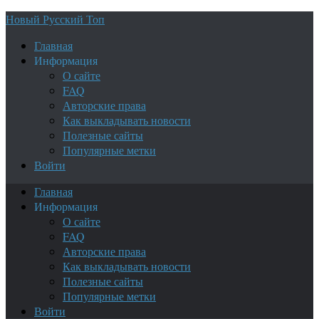
Новый Русский Топ
Главная
Информация
О сайте
FAQ
Авторские права
Как выкладывать новости
Полезные сайты
Популярные метки
Войти
Главная
Информация
О сайте
FAQ
Авторские права
Как выкладывать новости
Полезные сайты
Популярные метки
Войти