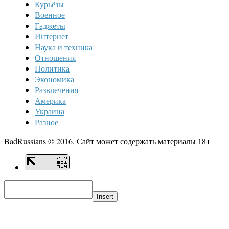
Курьёзы
Военное
Гаджеты
Интернет
Наука и техника
Отношения
Политика
Экономика
Развлечения
Америка
Украина
Разное
BadRussians © 2016. Сайт может содержать материалы 18+
Insert