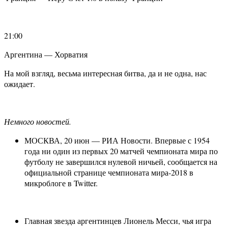
21:00
Аргентина — Хорватия
На мой взгляд, весьма интересная битва, да и не одна, нас
ожидает.
Немного новостей.
МОСКВА, 20 июн — РИА Новости. Впервые с 1954
года ни один из первых 20 матчей чемпионата мира по
футболу не завершился нулевой ничьей, сообщается на
официальной странице чемпионата мира-2018 в
микроблоге в Twitter.
Главная звезда аргентинцев Лионель Месси, чья игра