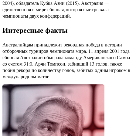
2004), обладатель Кубка Азии (2015). Австралия —
единственная в мире сборная, которая выигрывала
чемпионаты двух конфедераций.
Интересные факты
Австралийцам принадлежит рекордная победа в истории
отборочных турниров чемпионата мира. 11 апреля 2001 года
сборная Австралии обыграла команду Американского Самоа
со счетом 31:0. Арчи Томпсон, забивший 13 голов, также
побил рекорд по количеству голов, забитых одним игроком в
международном матче.