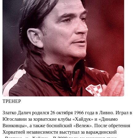
ТРЕНЕР
Златко Далич родился 26 октября 1966 года в Ливно. Играл в
Югославии за хорватские клубы «Хайдук» и «Динамо
Винковцы», а также боснийский «Вележ». После обретения
Хорватией независимости выступал за вараждинский