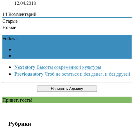
12.04.2018
14
Комментарий
Старые
Новые
Follow:
Next story
Высоты современной культуры
Previous story
Чтоб не остаться и без денег, и без друзей
Привет, гость!
Рубрики