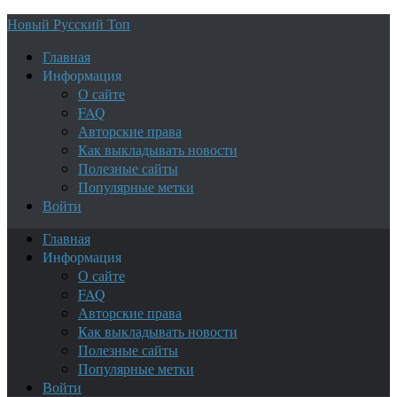
Новый Русский Топ
Главная
Информация
О сайте
FAQ
Авторские права
Как выкладывать новости
Полезные сайты
Популярные метки
Войти
Главная
Информация
О сайте
FAQ
Авторские права
Как выкладывать новости
Полезные сайты
Популярные метки
Войти