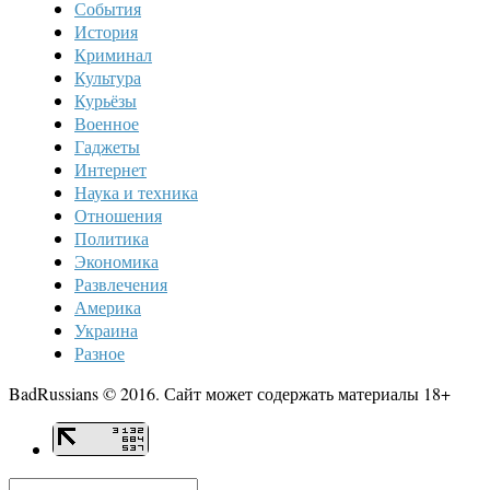
События
История
Криминал
Культура
Курьёзы
Военное
Гаджеты
Интернет
Наука и техника
Отношения
Политика
Экономика
Развлечения
Америка
Украина
Разное
BadRussians © 2016. Сайт может содержать материалы 18+