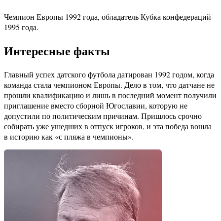
Чемпион Европы 1992 года, обладатель Кубка конфедераций
1995 года.
Интересные факты
Главный успех датского футбола датирован 1992 годом, когда
команда стала чемпионом Европы. Дело в том, что датчане не
прошли квалификацию и лишь в последний момент получили
приглашение вместо сборной Югославии, которую не
допустили по политическим причинам. Пришлось срочно
собирать уже ушедших в отпуск игроков, и эта победа вошла
в историю как «с пляжа в чемпионы».