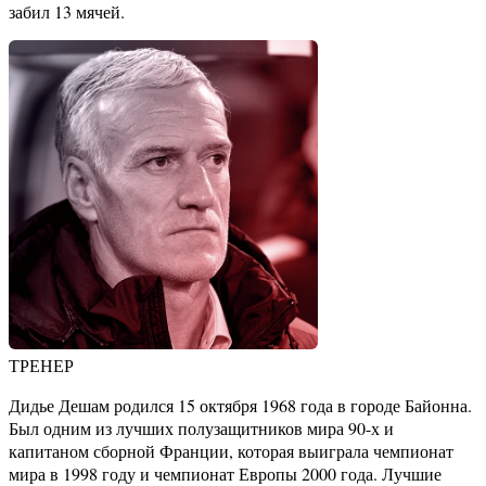
забил 13 мячей.
ТРЕНЕР
Дидье Дешам родился 15 октября 1968 года в городе Байонна.
Был одним из лучших полузащитников мира 90-х и
капитаном сборной Франции, которая выиграла чемпионат
мира в 1998 году и чемпионат Европы 2000 года. Лучшие