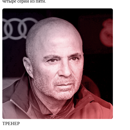
четыре серии из пяти.
ТРЕНЕР