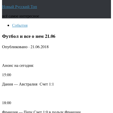
Новый Русский Топ
всё самое интересное
События
Футбол и все о нем 21.06
Опубликовано
·
21.06.2018
Анонс на сегодня:
15:00
Дания — Австралия Счет 1:1
18:00
Франция — Перу Счет 1:0 в пользу Франции