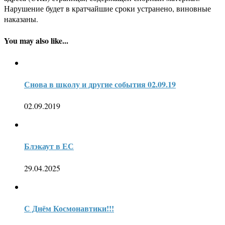
Нарушение будет в кратчайшие сроки устранено, виновные
наказаны.
You may also like...
Снова в школу и другие события 02.09.19
02.09.2019
Блэкаут в ЕС
29.04.2025
С Днём Космонавтики!!!