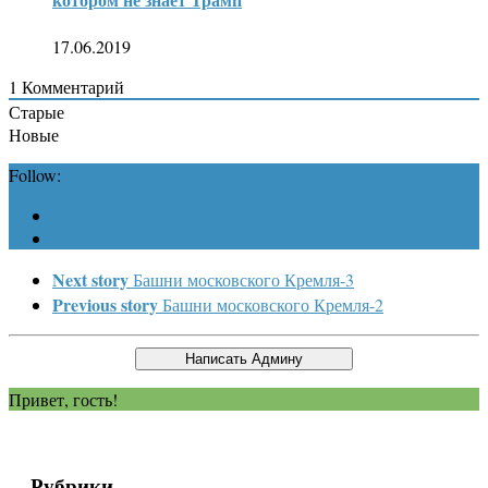
17.06.2019
1
Комментарий
Старые
Новые
Follow:
Next story
Башни московского Кремля-3
Previous story
Башни московского Кремля-2
Привет, гость!
Рубрики