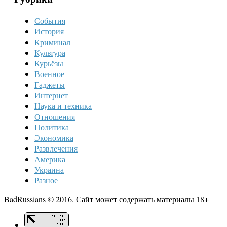
События
История
Криминал
Культура
Курьёзы
Военное
Гаджеты
Интернет
Наука и техника
Отношения
Политика
Экономика
Развлечения
Америка
Украина
Разное
BadRussians © 2016. Сайт может содержать материалы 18+