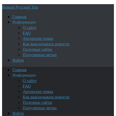
Новый Русский Топ
Главная
Информация
О сайте
FAQ
Авторские права
Как выкладывать новости
Полезные сайты
Популярные метки
Войти
Главная
Информация
О сайте
FAQ
Авторские права
Как выкладывать новости
Полезные сайты
Популярные метки
Войти