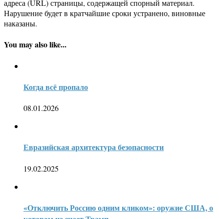
адреса (URL) страницы, содержащей спорный материал.
Нарушение будет в кратчайшие сроки устранено, виновные
наказаны.
You may also like...
Когда всё пропало
08.01.2026
Евразийская архитектура безопасности
19.02.2025
«Отключить Россию одним кликом»: оружие США, о
котором не знает Трамп