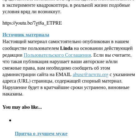
в эксперименте квадрокоптера, в реальной жизни подобные
условия вряд ли возникнут.
https://youtu.be/7gt8a_ETPRE
Источник материала
Настоящий материал самостоятельно опубликован в нашем
Linda
сообществе пользователем
на основании действующей
редакции
Пользовательского Соглашения
. Если вы считаете,
что такая публикация нарушает ваши авторские и/или
смежные права, вам необходимо сообщить об этом
администрации сайта на EMAIL
abuse@newru.org
с указанием
адреса (URL) страницы, содержащей спорный материал.
Нарушение будет в кратчайшие сроки устранено, виновные
наказаны.
You may also like...
Притча о лучшем муже