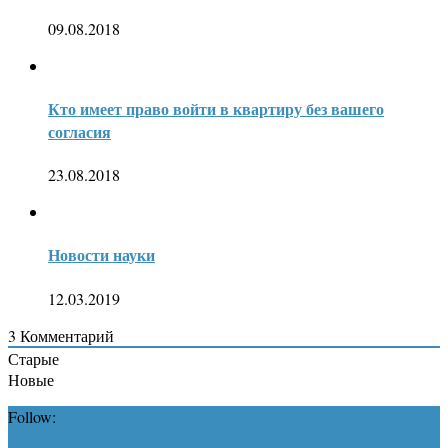
09.08.2018
Кто имеет право войти в квартиру без вашего
согласия
23.08.2018
Новости науки
12.03.2019
3
Комментарий
Старые
Новые
Follow: