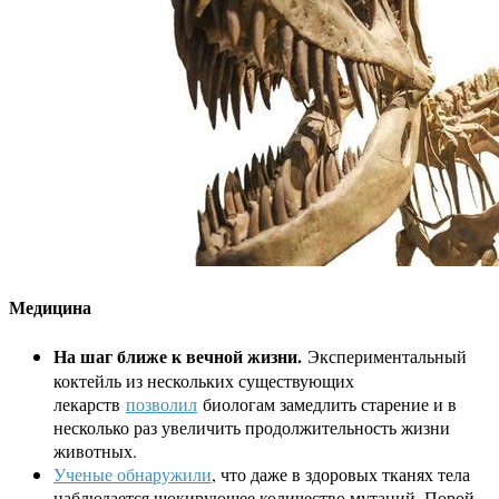
Медицина
На шаг ближе к вечной жизни.
Экспериментальный
коктейль из нескольких существующих
лекарств
позволил
биологам замедлить старение и в
несколько раз увеличить продолжительность жизни
животных.
Ученые обнаружили
, что даже в здоровых тканях тела
наблюдается шокирующее количество мутаций. Порой,