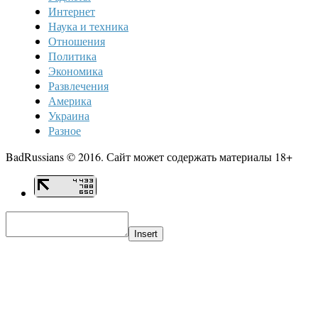
Интернет
Наука и техника
Отношения
Политика
Экономика
Развлечения
Америка
Украина
Разное
BadRussians © 2016. Сайт может содержать материалы 18+
Insert