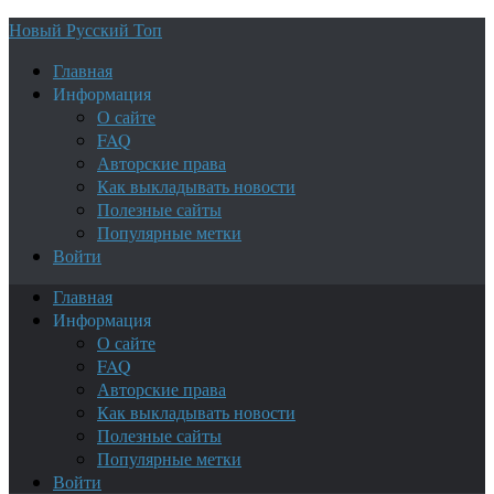
Новый Русский Топ
Главная
Информация
О сайте
FAQ
Авторские права
Как выкладывать новости
Полезные сайты
Популярные метки
Войти
Главная
Информация
О сайте
FAQ
Авторские права
Как выкладывать новости
Полезные сайты
Популярные метки
Войти