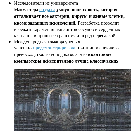
Исследователи из университета
умную поверхность, которая
Макмастера
создали
отталкивает все бактерии, вирусы и живые клетки,
кроме заданных исключений.
Разработка позволит
избежать заражения имплантов сосудов и сердечных
клапанов в процессе хранения и перед пересадкой.
Международная команда ученых
успешно
продемонстрировала
принцип квантового
квантовые
превосходства, то есть доказала, что
компьютеры действительно лучше классических
.