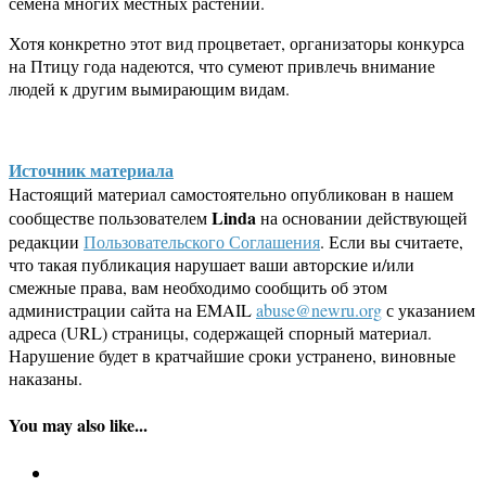
семена многих местных растений.
Хотя конкретно этот вид процветает, организаторы конкурса
на Птицу года надеются, что сумеют привлечь внимание
людей к другим вымирающим видам.
Источник материала
Настоящий материал самостоятельно опубликован в нашем
Linda
сообществе пользователем
на основании действующей
редакции
Пользовательского Соглашения
. Если вы считаете,
что такая публикация нарушает ваши авторские и/или
смежные права, вам необходимо сообщить об этом
администрации сайта на EMAIL
abuse@newru.org
с указанием
адреса (URL) страницы, содержащей спорный материал.
Нарушение будет в кратчайшие сроки устранено, виновные
наказаны.
You may also like...