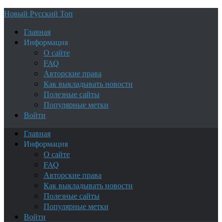
Новый Русский Топ
Главная
Информация
О сайте
FAQ
Авторские права
Как выкладывать новости
Полезные сайты
Популярные метки
Войти
Главная
Информация
О сайте
FAQ
Авторские права
Как выкладывать новости
Полезные сайты
Популярные метки
Войти