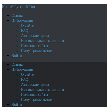
Новый Русский Топ
Главная
Информация
О сайте
FAQ
Авторские права
Как выкладывать новости
Полезные сайты
Популярные метки
Войти
Главная
Информация
О сайте
FAQ
Авторские права
Как выкладывать новости
Полезные сайты
Популярные метки
Войти