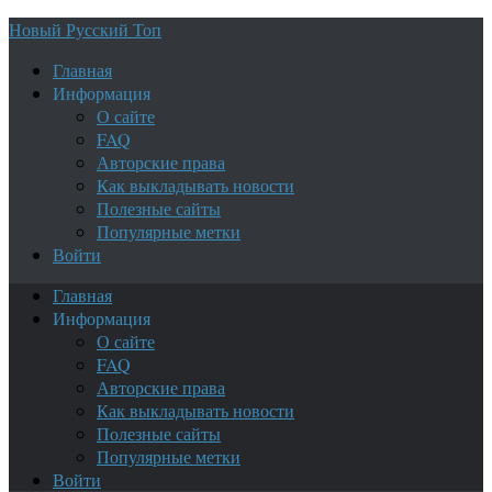
Новый Русский Топ
Главная
Информация
О сайте
FAQ
Авторские права
Как выкладывать новости
Полезные сайты
Популярные метки
Войти
Главная
Информация
О сайте
FAQ
Авторские права
Как выкладывать новости
Полезные сайты
Популярные метки
Войти