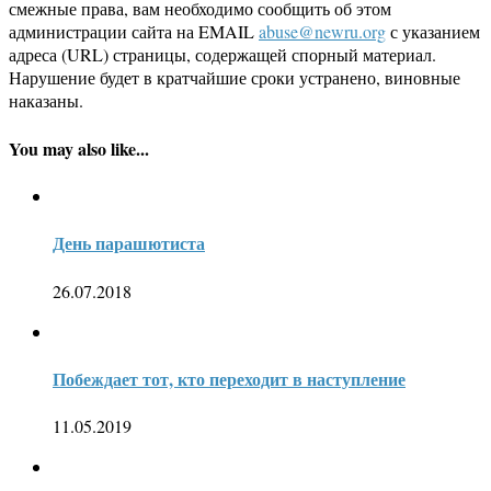
смежные права, вам необходимо сообщить об этом
администрации сайта на EMAIL
abuse@newru.org
с указанием
адреса (URL) страницы, содержащей спорный материал.
Нарушение будет в кратчайшие сроки устранено, виновные
наказаны.
You may also like...
День парашютиста
26.07.2018
Побеждает тот, кто переходит в наступление
11.05.2019