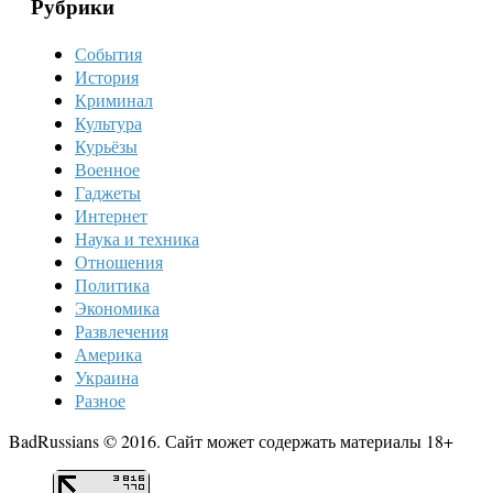
Рубрики
События
История
Криминал
Культура
Курьёзы
Военное
Гаджеты
Интернет
Наука и техника
Отношения
Политика
Экономика
Развлечения
Америка
Украина
Разное
BadRussians © 2016. Сайт может содержать материалы 18+