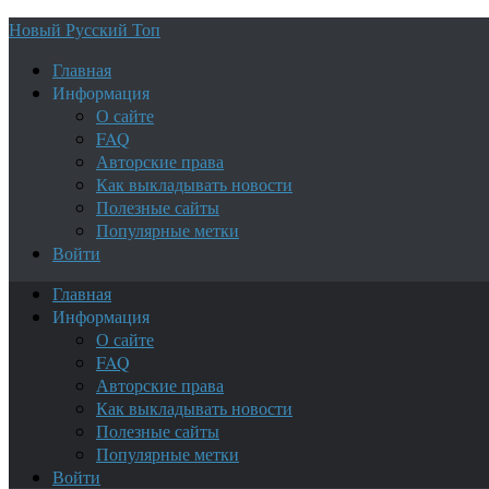
Новый Русский Топ
Главная
Информация
О сайте
FAQ
Авторские права
Как выкладывать новости
Полезные сайты
Популярные метки
Войти
Главная
Информация
О сайте
FAQ
Авторские права
Как выкладывать новости
Полезные сайты
Популярные метки
Войти