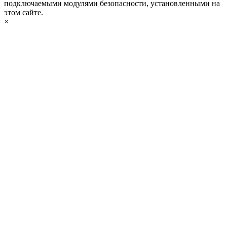
подключаемыми модулями безопасности, установленными на
этом сайте.
×