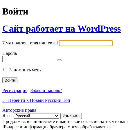
Войти
Сайт работает на WordPress
Имя пользователя или email
Пароль
Запомнить меня
Регистрация
|
Забыли пароль?
← Перейти к Новый Русский Топ
Авторские права
Язык
Продолжая, вы понимаете и даете свое согласие на то, что ваш
IP-адрес и информация браузера могут обрабатываться