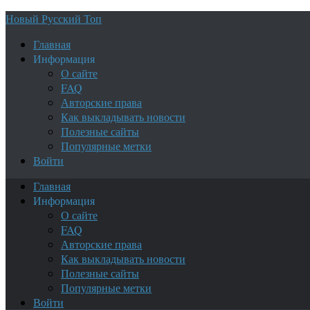
Новый Русский Топ
Главная
Информация
О сайте
FAQ
Авторские права
Как выкладывать новости
Полезные сайты
Популярные метки
Войти
Главная
Информация
О сайте
FAQ
Авторские права
Как выкладывать новости
Полезные сайты
Популярные метки
Войти