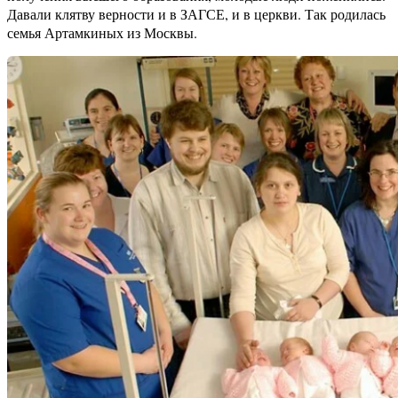
Давали клятву верности и в ЗАГСЕ, и в церкви. Так родилась
семья Артамкиных из Москвы.