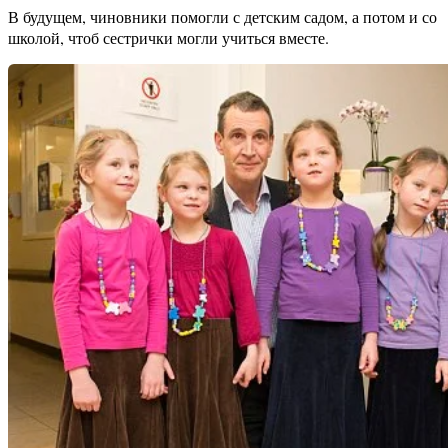
В будущем, чиновники помогли с детским садом, а потом и со
школой, чтоб сестрички могли учиться вместе.