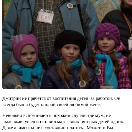
Дмитрий не прячется от воспитания детей, за работой. Он
всегда был и будет опорой своей любимой жене.
Невольно вспоминается похожий случай, где муж, не
выдержав, ушел и оставил мать своих пятерых детей одних.
Даже алименты не в состоянии платить. Может, и Вы,