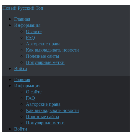
Новый Русский Топ
Главная
Информация
О сайте
FAQ
Авторские права
Как выкладывать новости
Полезные сайты
Популярные метки
Войти
Главная
Информация
О сайте
FAQ
Авторские права
Как выкладывать новости
Полезные сайты
Популярные метки
Войти