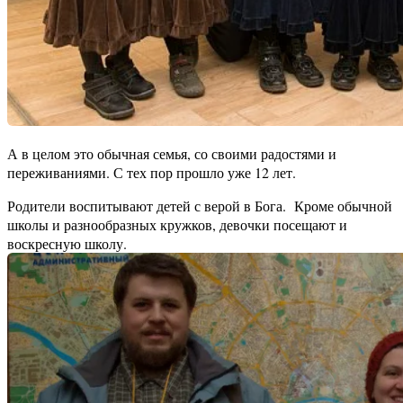
А в целом это обычная семья, со своими радостями и
переживаниями. С тех пор прошло уже 12 лет.
Родители воспитывают детей с верой в Бога. Кроме обычной
школы и разнообразных кружков, девочки посещают и
воскресную школу.