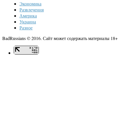
Экономика
Развлечения
Америка
Украина
Разное
BadRussians © 2016. Сайт может содержать материалы 18+