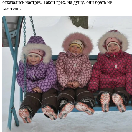
отказались наотрез. Такой грех, на душу, они брать не
захотели.