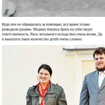
Куда они не обращались за помощью, все врачи только
разводили руками. Медики боялись брать на себя такую
ответственность. Риск летального исхода был очень велик. Да
и выносить такое количество детей очень сложно.