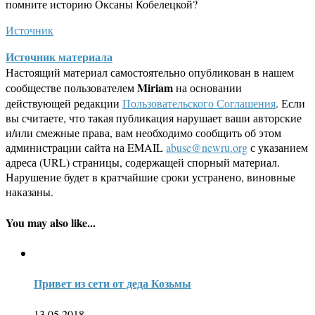
помните историю Оксаны Кобелецкой?
Источник
Источник материала
Настоящий материал самостоятельно опубликован в нашем
Miriam
сообществе пользователем
на основании
действующей редакции
Пользовательского Соглашения
. Если
вы считаете, что такая публикация нарушает ваши авторские
и/или смежные права, вам необходимо сообщить об этом
администрации сайта на EMAIL
abuse@newru.org
с указанием
адреса (URL) страницы, содержащей спорный материал.
Нарушение будет в кратчайшие сроки устранено, виновные
наказаны.
You may also like...
Привет из сети от деда Козьмы
13.05.2018