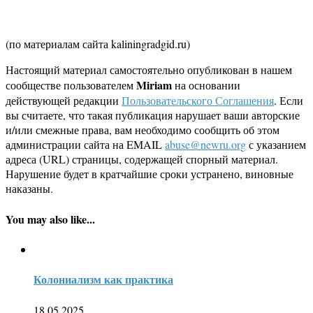
(по материалам сайта kaliningradgid.ru)
Настоящий материал самостоятельно опубликован в нашем
Miriam
сообществе пользователем
на основании
действующей редакции
Пользовательского Соглашения
. Если
вы считаете, что такая публикация нарушает ваши авторские
и/или смежные права, вам необходимо сообщить об этом
администрации сайта на EMAIL
abuse@newru.org
с указанием
адреса (URL) страницы, содержащей спорный материал.
Нарушение будет в кратчайшие сроки устранено, виновные
наказаны.
You may also like...
Колониализм как практика
18.05.2025