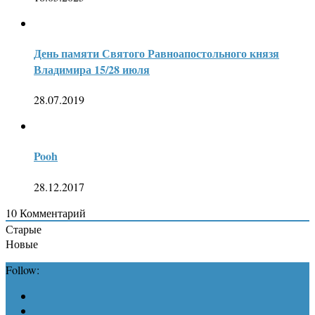
День памяти Святого Равноапостольного князя
Владимира 15/28 июля
28.07.2019
Pooh
28.12.2017
10
Комментарий
Старые
Новые
Follow: