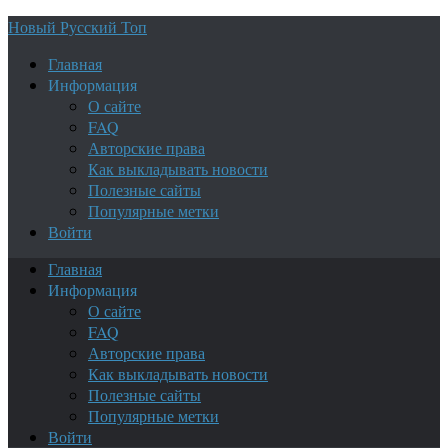
Новый Русский Топ
Главная
Информация
О сайте
FAQ
Авторские права
Как выкладывать новости
Полезные сайты
Популярные метки
Войти
Главная
Информация
О сайте
FAQ
Авторские права
Как выкладывать новости
Полезные сайты
Популярные метки
Войти