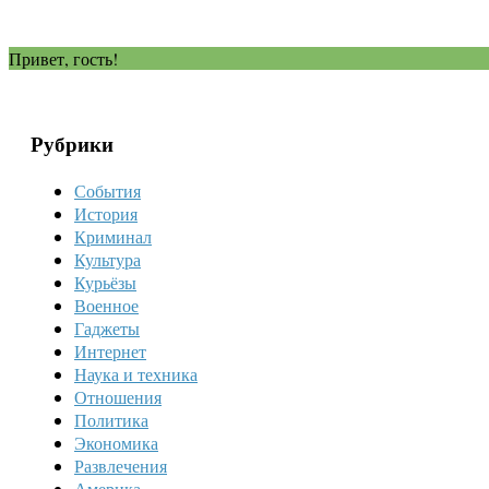
Привет, гость!
Рубрики
События
История
Криминал
Культура
Курьёзы
Военное
Гаджеты
Интернет
Наука и техника
Отношения
Политика
Экономика
Развлечения
Америка