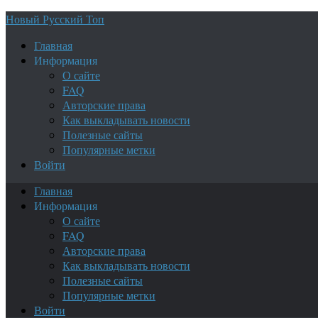
Новый Русский Топ
Главная
Информация
О сайте
FAQ
Авторские права
Как выкладывать новости
Полезные сайты
Популярные метки
Войти
Главная
Информация
О сайте
FAQ
Авторские права
Как выкладывать новости
Полезные сайты
Популярные метки
Войти