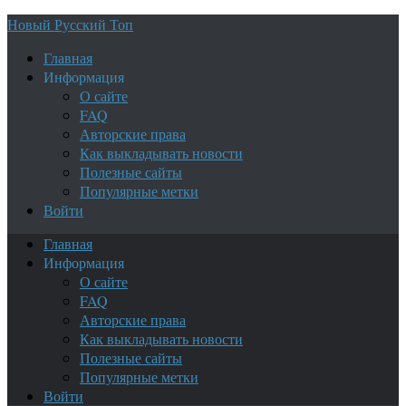
Новый Русский Топ
Главная
Информация
О сайте
FAQ
Авторские права
Как выкладывать новости
Полезные сайты
Популярные метки
Войти
Главная
Информация
О сайте
FAQ
Авторские права
Как выкладывать новости
Полезные сайты
Популярные метки
Войти