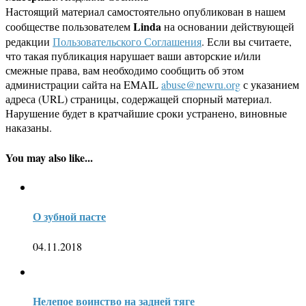
Настоящий материал самостоятельно опубликован в нашем
Linda
сообществе пользователем
на основании действующей
редакции
Пользовательского Соглашения
. Если вы считаете,
что такая публикация нарушает ваши авторские и/или
смежные права, вам необходимо сообщить об этом
администрации сайта на EMAIL
abuse@newru.org
с указанием
адреса (URL) страницы, содержащей спорный материал.
Нарушение будет в кратчайшие сроки устранено, виновные
наказаны.
You may also like...
О зубной пасте
04.11.2018
Нелепое воинство на задней тяге