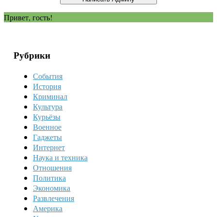
Привет, гость!
Рубрики
События
История
Криминал
Культура
Курьёзы
Военное
Гаджеты
Интернет
Наука и техника
Отношения
Политика
Экономика
Развлечения
Америка