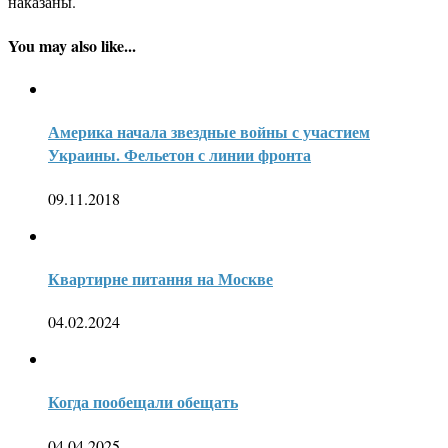
наказаны.
You may also like...
Америка начала звездные войны с участием
Украины. Фельетон с линии фронта
09.11.2018
Квартирне питання на Москве
04.02.2024
Когда пообещали обещать
04.04.2025