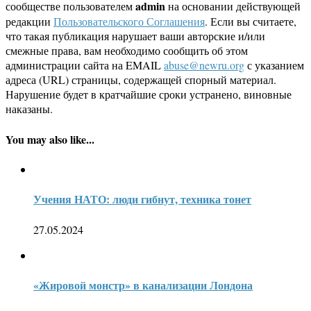
admin
сообществе пользователем
на основании действующей
редакции
Пользовательского Соглашения
. Если вы считаете,
что такая публикация нарушает ваши авторские и/или
смежные права, вам необходимо сообщить об этом
администрации сайта на EMAIL
abuse@newru.org
с указанием
адреса (URL) страницы, содержащей спорный материал.
Нарушение будет в кратчайшие сроки устранено, виновные
наказаны.
You may also like...
Учения НАТО: люди гибнут, техника тонет
27.05.2024
«Жировой монстр» в канализации Лондона