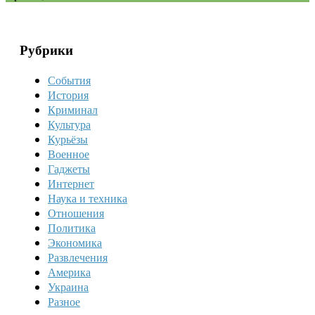
Рубрики
События
История
Криминал
Культура
Курьёзы
Военное
Гаджеты
Интернет
Наука и техника
Отношения
Политика
Экономика
Развлечения
Америка
Украина
Разное