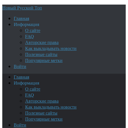
Новый Русский Топ
Главная
Информация
О сайте
FAQ
Авторские права
Как выкладывать новости
Полезные сайты
Популярные метки
Войти
Главная
Информация
О сайте
FAQ
Авторские права
Как выкладывать новости
Полезные сайты
Популярные метки
Войти