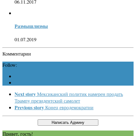
06.11.2017
Размышлизмы
01.07.2019
Комментарии
Follow:
Next story
Мексиканский политик намерен продать
Трампу президентский самолет
Previous story
Конец евродемократии
Привет, гость!