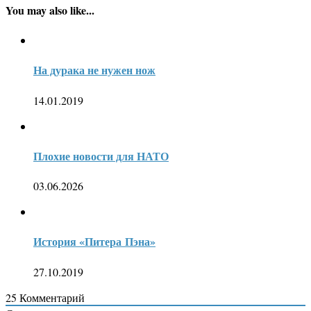
You may also like...
На дурака не нужен нож
14.01.2019
Плохие новости для НАТО
03.06.2026
История «Питера Пэна»
27.10.2019
25
Комментарий