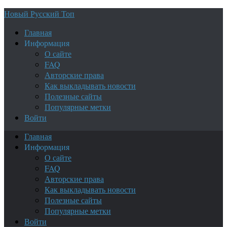
Новый Русский Топ
Главная
Информация
О сайте
FAQ
Авторские права
Как выкладывать новости
Полезные сайты
Популярные метки
Войти
Главная
Информация
О сайте
FAQ
Авторские права
Как выкладывать новости
Полезные сайты
Популярные метки
Войти