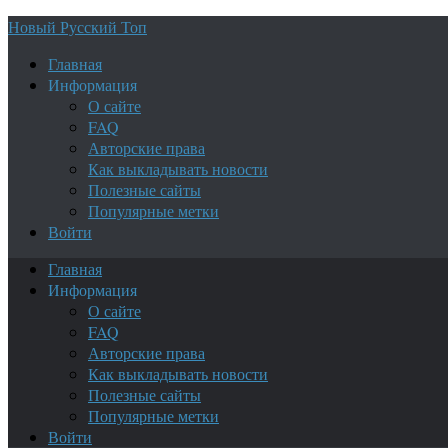
Новый Русский Топ
Главная
Информация
О сайте
FAQ
Авторские права
Как выкладывать новости
Полезные сайты
Популярные метки
Войти
Главная
Информация
О сайте
FAQ
Авторские права
Как выкладывать новости
Полезные сайты
Популярные метки
Войти