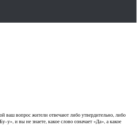
бой ваш вопрос жители отвечают либо утвердительно, либо
–у», и вы не знаете, какое слово означает «Да», а какое