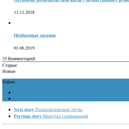
11.11.2018
Необычные загадки
01.06.2019
33
Комментарий
Старые
Новые
Follow:
Next story
Психологические тесты
Previous story
Минутка соображений