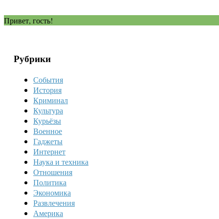
Привет, гость!
Рубрики
События
История
Криминал
Культура
Курьёзы
Военное
Гаджеты
Интернет
Наука и техника
Отношения
Политика
Экономика
Развлечения
Америка