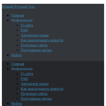
Новый Русский Топ
Главная
Информация
О сайте
FAQ
Авторские права
Как выкладывать новости
Полезные сайты
Популярные метки
Войти
Главная
Информация
О сайте
FAQ
Авторские права
Как выкладывать новости
Полезные сайты
Популярные метки
Войти