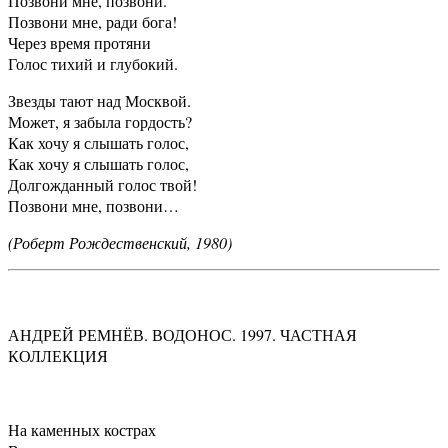
Позвони мне, позвони.
Позвони мне, ради бога!
Через время протяни
Голос тихий и глубокий.
Звезды тают над Москвой.
Может, я забыла гордость?
Как хочу я слышать голос,
Как хочу я слышать голос,
Долгожданный голос твой!
Позвони мне, позвони…
(Роберт Рождественский, 1980)
АНДРЕЙ РЕМНЁВ. ВОДОНОС. 1997. ЧАСТНАЯ
КОЛЛЕКЦИЯ
На каменных кострах