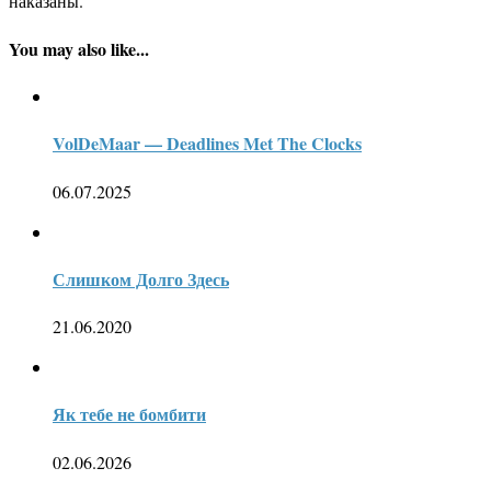
наказаны.
You may also like...
VolDeMaar — Deadlines Met The Clocks
06.07.2025
Слишком Долго Здесь
21.06.2020
Як тебе не бомбити
02.06.2026