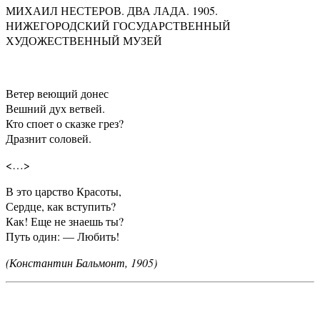
МИХАИЛ НЕСТЕРОВ. ДВА ЛАДА. 1905.
НИЖЕГОРОДСКИЙ ГОСУДАРСТВЕННЫЙ
ХУДОЖЕСТВЕННЫЙ МУЗЕЙ
Ветер веющий донес
Вешний дух ветвей.
Кто споет о сказке грез?
Дразнит соловей.
<…>
В это царство Красоты,
Сердце, как вступить?
Как! Еще не знаешь ты?
Путь один: — Любить!
(Константин Бальмонт, 1905)