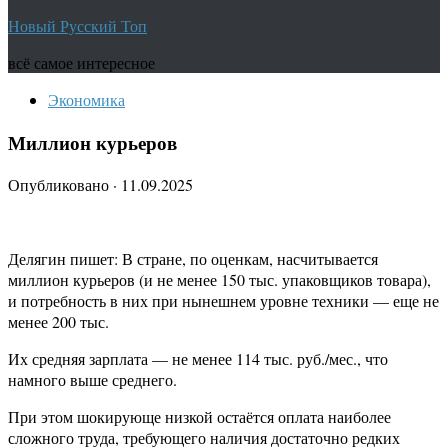
Новый Русский Топ
всё самое интересное
Экономика
Миллион курьеров
Опубликовано
·
11.09.2025
Делягин пишет: В стране, по оценкам, насчитывается
миллион курьеров (и не менее 150 тыс. упаковщиков товара),
и потребность в них при нынешнем уровне техники — еще не
менее 200 тыс.
Их средняя зарплата — не менее 114 тыс. руб./мес., что
намного выше среднего.
При этом шокирующе низкой остаётся оплата наиболее
сложного труда, требующего наличия достаточно редких