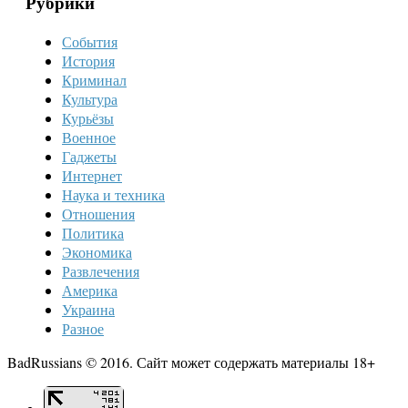
Рубрики
События
История
Криминал
Культура
Курьёзы
Военное
Гаджеты
Интернет
Наука и техника
Отношения
Политика
Экономика
Развлечения
Америка
Украина
Разное
BadRussians © 2016. Сайт может содержать материалы 18+