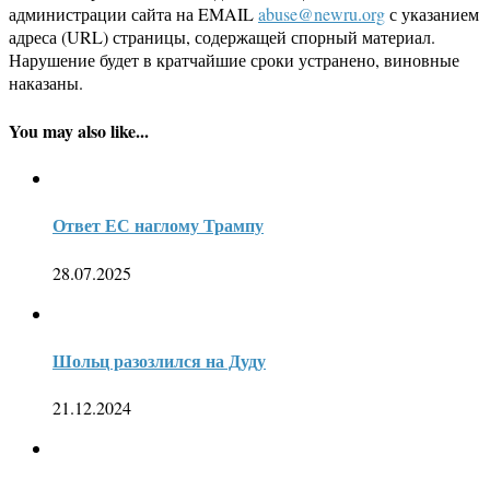
администрации сайта на EMAIL
abuse@newru.org
с указанием
адреса (URL) страницы, содержащей спорный материал.
Нарушение будет в кратчайшие сроки устранено, виновные
наказаны.
You may also like...
Ответ ЕС наглому Трампу
28.07.2025
Шольц разозлился на Дуду
21.12.2024