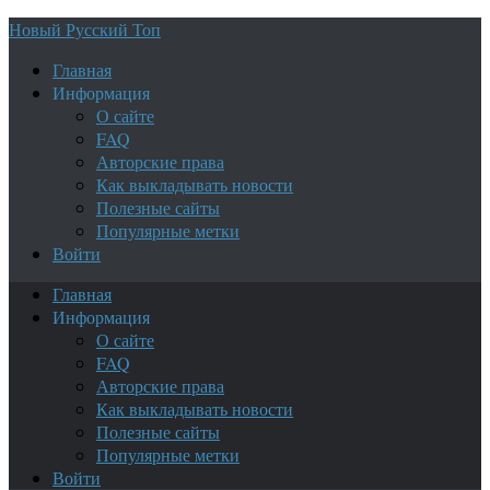
Новый Русский Топ
Главная
Информация
О сайте
FAQ
Авторские права
Как выкладывать новости
Полезные сайты
Популярные метки
Войти
Главная
Информация
О сайте
FAQ
Авторские права
Как выкладывать новости
Полезные сайты
Популярные метки
Войти