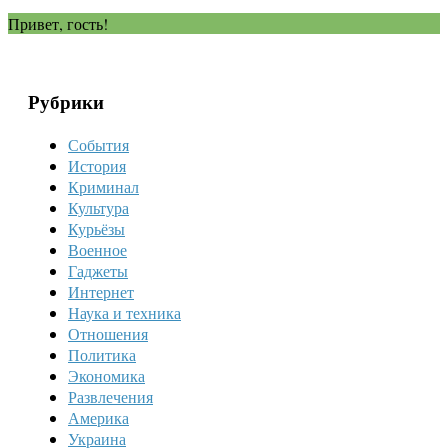
Привет, гость!
Рубрики
События
История
Криминал
Культура
Курьёзы
Военное
Гаджеты
Интернет
Наука и техника
Отношения
Политика
Экономика
Развлечения
Америка
Украина