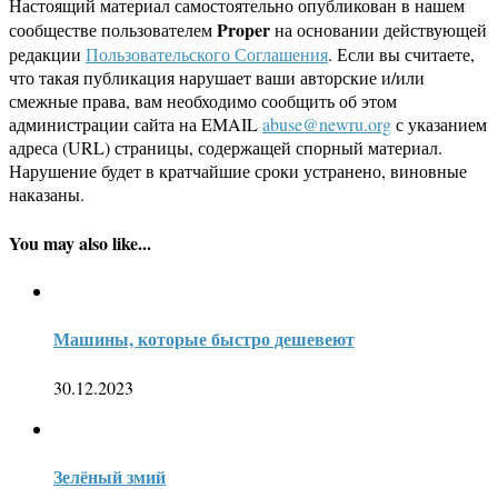
Настоящий материал самостоятельно опубликован в нашем
Proper
сообществе пользователем
на основании действующей
редакции
Пользовательского Соглашения
. Если вы считаете,
что такая публикация нарушает ваши авторские и/или
смежные права, вам необходимо сообщить об этом
администрации сайта на EMAIL
abuse@newru.org
с указанием
адреса (URL) страницы, содержащей спорный материал.
Нарушение будет в кратчайшие сроки устранено, виновные
наказаны.
You may also like...
Машины, которые быстро дешевеют
30.12.2023
Зелёный змий