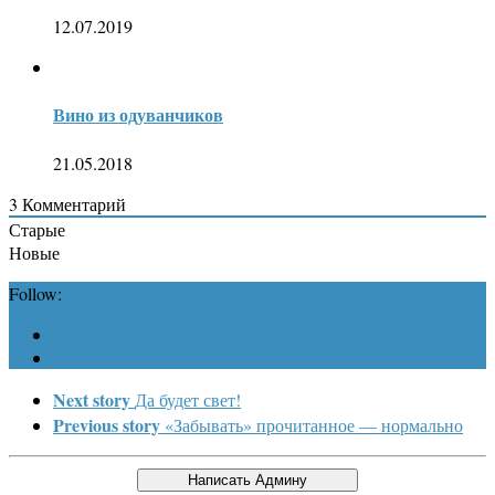
12.07.2019
Вино из одуванчиков
21.05.2018
3
Комментарий
Старые
Новые
Follow:
Next story
Да будет свет!
Previous story
«Забывать» прочитанное — нормально