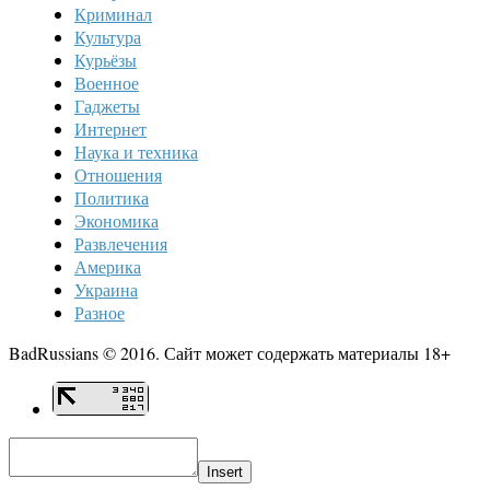
Криминал
Культура
Курьёзы
Военное
Гаджеты
Интернет
Наука и техника
Отношения
Политика
Экономика
Развлечения
Америка
Украина
Разное
BadRussians © 2016. Сайт может содержать материалы 18+
Insert