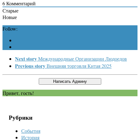
6
Комментарий
Старые
Новые
Follow:
Next story
Международные Организации Людоедов
Previous story
Внешняя торговля Китая 2025
Привет, гость!
Рубрики
События
История