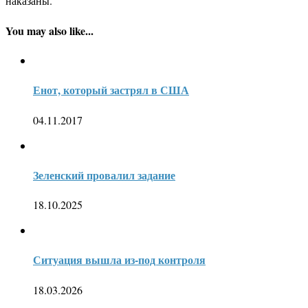
наказаны.
You may also like...
Енот, который застрял в США
04.11.2017
Зеленский провалил задание
18.10.2025
Ситуация вышла из-под контроля
18.03.2026