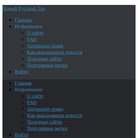
Новый Русский Топ
Главная
Информация
О сайте
FAQ
Авторские права
Как выкладывать новости
Полезные сайты
Популярные метки
Войти
Главная
Информация
О сайте
FAQ
Авторские права
Как выкладывать новости
Полезные сайты
Популярные метки
Войти