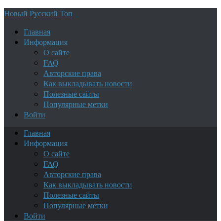
Новый Русский Топ
Главная
Информация
О сайте
FAQ
Авторские права
Как выкладывать новости
Полезные сайты
Популярные метки
Войти
Главная
Информация
О сайте
FAQ
Авторские права
Как выкладывать новости
Полезные сайты
Популярные метки
Войти