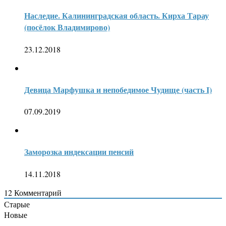
Наследие. Калининградская область. Кирха Тарау
(посёлок Владимирово)
23.12.2018
Девица Марфушка и непобедимое Чудище (часть I)
07.09.2019
Заморозка индексации пенсий
14.11.2018
12
Комментарий
Старые
Новые