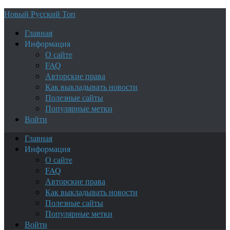
Новый Русский Топ
Главная
Информация
О сайте
FAQ
Авторские права
Как выкладывать новости
Полезные сайты
Популярные метки
Войти
Главная
Информация
О сайте
FAQ
Авторские права
Как выкладывать новости
Полезные сайты
Популярные метки
Войти