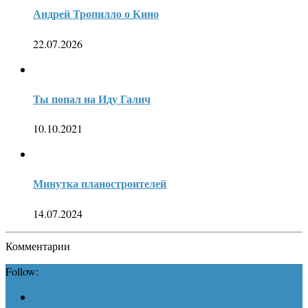
Андрей Тропилло о Кино
22.07.2026
Ты попал на Иду Галич
10.10.2021
Минутка планостроителей
14.07.2024
Комментарии
Follow: