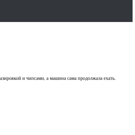
газировкой и чипсами, а машина сама продолжала ехать.