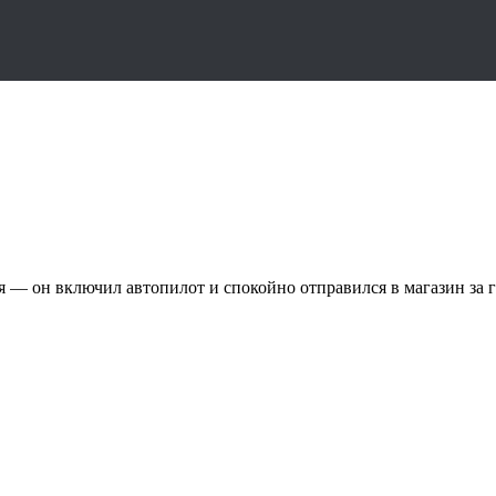
ся — он включил автопилот и спокойно отправился в магазин за 