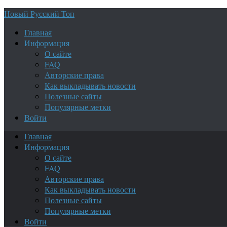
Новый Русский Топ
Главная
Информация
О сайте
FAQ
Авторские права
Как выкладывать новости
Полезные сайты
Популярные метки
Войти
Главная
Информация
О сайте
FAQ
Авторские права
Как выкладывать новости
Полезные сайты
Популярные метки
Войти